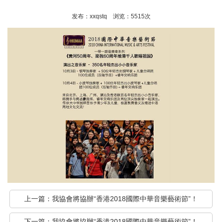
发布：xxqstq 浏览：5515次
上一篇：
我協會將協辦“香港2018國際中華音樂藝術節”！
下一篇：
我協會將協辦“香港2018國際中華音樂藝術節”！