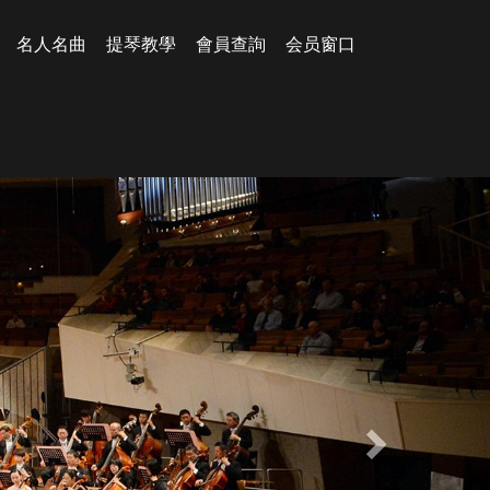
名人名曲
提琴教學
會員查詢
会员窗口
Next