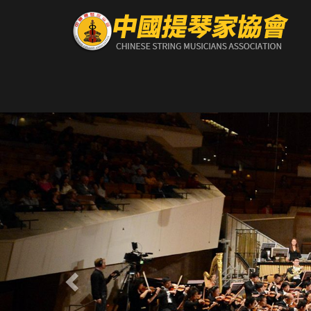
Previous