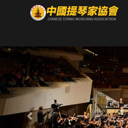
Previous