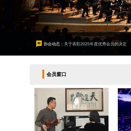
协会动态：
关于表彰2025年度优秀会员的决定
会员窗口