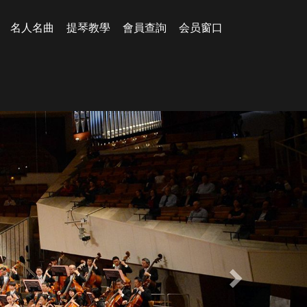
名人名曲
提琴教學
會員查詢
会员窗口
Next