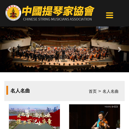
Previous
Nex
名人名曲
>
首页
名人名曲